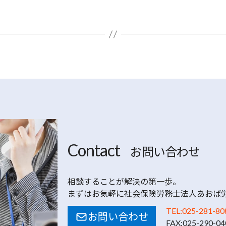
お問い合わせ
相談することが解決の第一歩。
まずはお気軽に社会保険労務士法人あおば
TEL:025-281-80
お問い合わせ
FAX:025-290-04