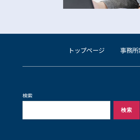
トップページ
事務所
検索
検索