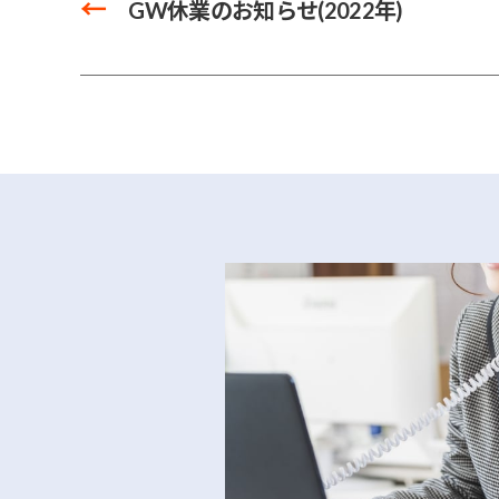
←
GW休業のお知らせ(2022年)