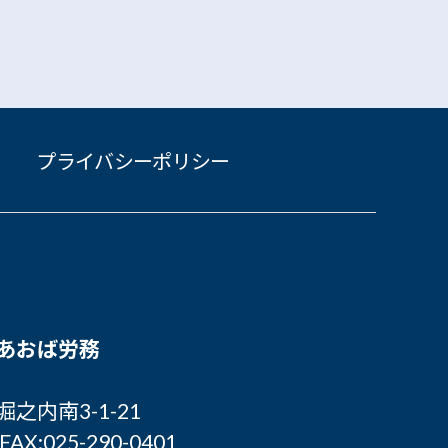
プライバシーポリシー
あおば労務
内南3-1-21
 FAX:025-290-0401