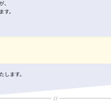
が、
ます。
業いたします。