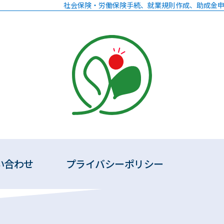
社会保険・労働保険手続、就業規則作成、助成金申
い合わせ
プライバシーポリシー