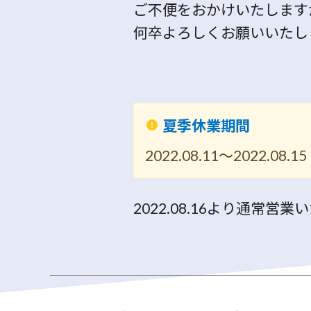
ご不便をおかけいたします
何卒よろしくお願いいたし
夏季休業期間
2022.08.11～2022.08.15
2022.08.16より通常営