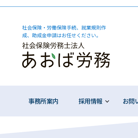
社会保険・労働保険手続、就業規則作
成、助成金申請はお任せください。
事務所案内
採用情報
お問