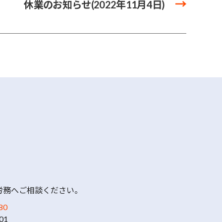
→
休業のお知らせ(2022年11月4日)
労務へご相談ください。
80
01