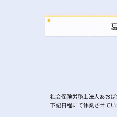
社会保険労務士法人あおば
下記日程にて休業させてい