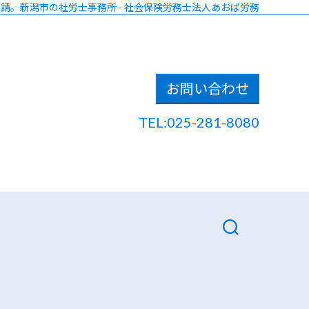
請。新潟市の社労士事務所 - 社会保険労務士法人あおば労務
お問い合わせ
TEL:025-281-8080